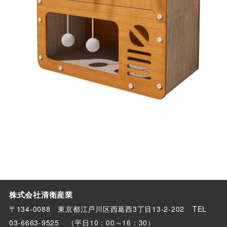
株式会社清衛産業
〒134-0088 東京都江戸川区西葛西3丁目13-2-
202
TEL
03-6663-9525
（平日10：00～16：30）