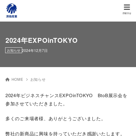
2024年EXPOinTOKYO
2024年12月7日
お知らせ
HOME
お知らせ
2024年ビジネスチャンスEXPOinTOKYO BtoB展示会を
参加させていただきました。
多くのご来場者様、ありがとうございました。
弊社の新商品に興味を持っていただき感謝いたします。