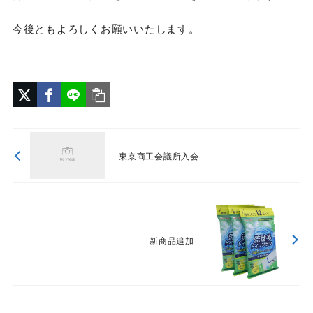
今後ともよろしくお願いいたします。
東京商工会議所入会
新商品追加